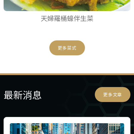
天婦羅桶蠔伴生菜