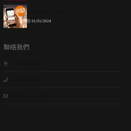
最新消息
聯絡我們
最新消息
榮登大眾點評必吃榜 2024 上榜餐廳！
20/08/2024
連續15年蟬聯米芝蓮一星榮譽
14/03/2024
大眾點評最新優惠
01/01/2024