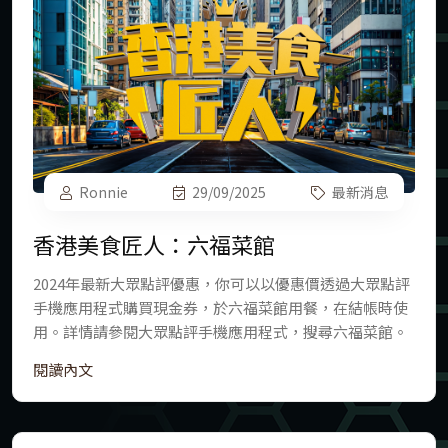
更多菜式
最新消息
更多文章