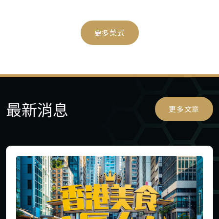
更多菜式
最新消息
更多文章