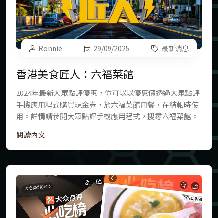
Ronnie
29/09/2025
最新消息
香港美食匠人：六福菜館
2024年最新大眾點評優惠，你可以以優惠價透過大眾點評
手機應用程式購買現金券，於六福菜館用餐，在結帳時使
用。詳情請參閱大眾點評手機應用程式，搜尋六福菜館。
閱讀內文