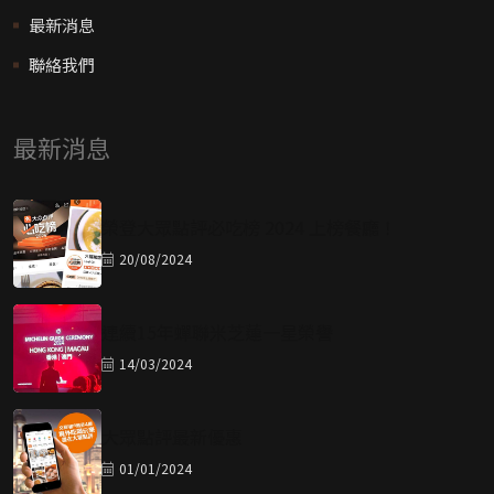
最新消息
聯絡我們
最新消息
榮登大眾點評必吃榜 2024 上榜餐廳！
20/08/2024
連續15年蟬聯米芝蓮一星榮譽
14/03/2024
大眾點評最新優惠
01/01/2024