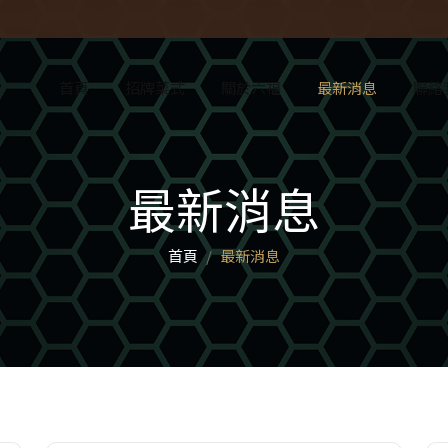
首頁
招牌菜式
關於六福
最新消息
聯絡
最新消息
首頁
最新消息