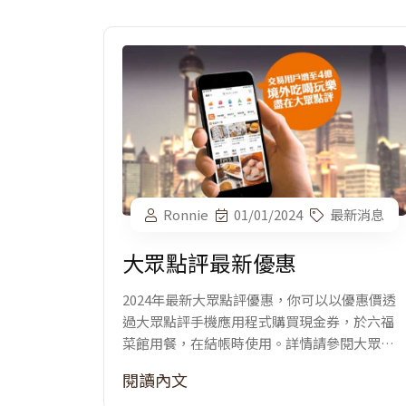
Ronnie
01/01/2024
最新消息
大眾點評最新優惠
2024年最新大眾點評優惠，你可以以優惠價透
過大眾點評手機應用程式購買現金券，於六福
菜館用餐，在結帳時使用。詳情請參閱大眾點
評手機應用程式，搜尋六福菜館。
閱讀內文